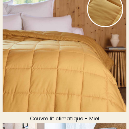
Couvre lit climatique - Miel