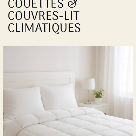
COUETTES &
COUVRES-LIT
CLIMATIQUES