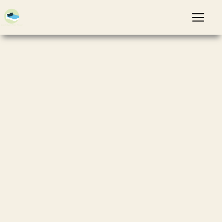
Panneau de gestion des cookies