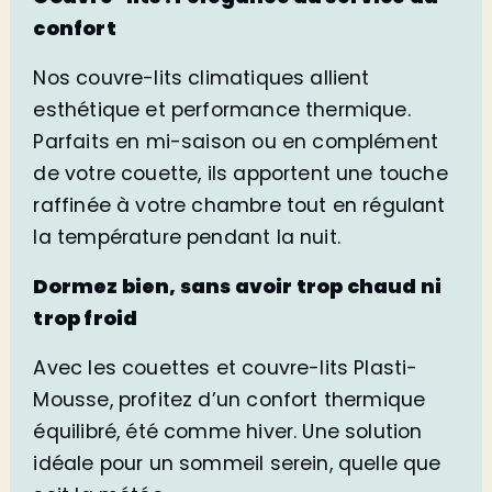
confort
Nos couvre-lits climatiques allient
esthétique et performance thermique.
Parfaits en mi-saison ou en complément
de votre couette, ils apportent une touche
raffinée à votre chambre tout en régulant
la température pendant la nuit.
Dormez bien, sans avoir trop chaud ni
trop froid
Avec les couettes et couvre-lits Plasti-
Mousse, profitez d’un confort thermique
équilibré, été comme hiver. Une solution
idéale pour un sommeil serein, quelle que