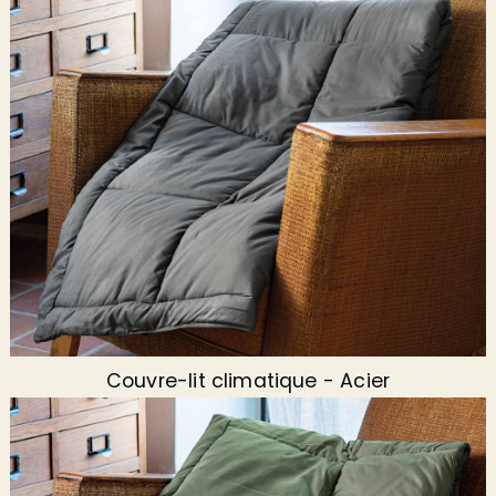
Couvre-lit climatique - Acier