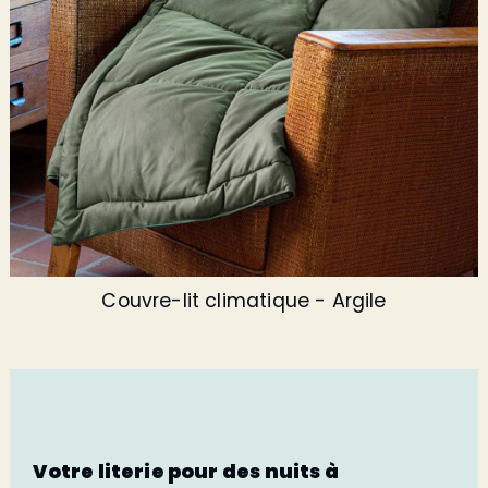
Couvre-lit climatique - Argile
Votre literie pour des nuits à