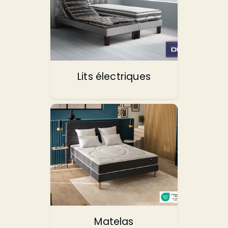
Lits électriques
Matelas