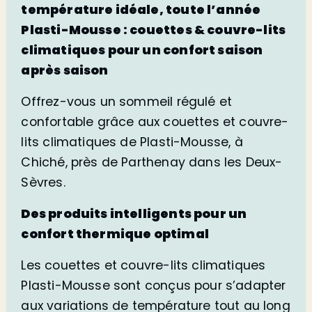
température idéale, toute l’année
Plasti-Mousse : couettes & couvre-lits
climatiques pour un confort saison
après saison
Offrez-vous un sommeil régulé et
confortable grâce aux couettes et couvre-
lits climatiques de Plasti-Mousse, à
Chiché, près de Parthenay dans les Deux-
Sèvres.
Des produits intelligents pour un
confort thermique optimal
Les couettes et couvre-lits climatiques
Plasti-Mousse sont conçus pour s’adapter
aux variations de température tout au long