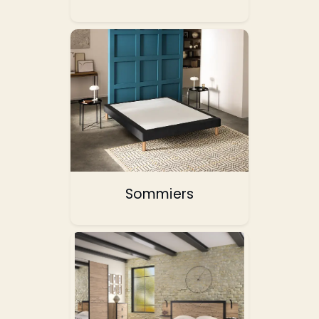
Sommiers